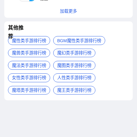
加载更多
其他推
荐
魔性类手游排行榜
BGM魔性类手游排行榜
魔兽类手游排行榜
魔幻类手游排行榜
魔法类手游排行榜
魔图类手游排行榜
女性类手游排行榜
人性类手游排行榜
魔塔类手游排行榜
魔王类手游排行榜