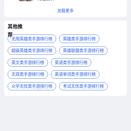
加载更多
其他推
荐
无限英雄类手游排行榜
英雄类手游排行榜
超级英雄类手游排行榜
英雄联盟类手游排行榜
英文类手游排行榜
英语类手游排行榜
无双类手游排行榜
英语单词类手游排行榜
众学无忧类手游排行榜
考试无忧类手游排行榜