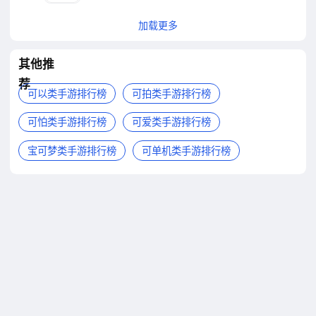
加载更多
其他推
荐
可以类手游排行榜
可拍类手游排行榜
可怕类手游排行榜
可爱类手游排行榜
宝可梦类手游排行榜
可单机类手游排行榜