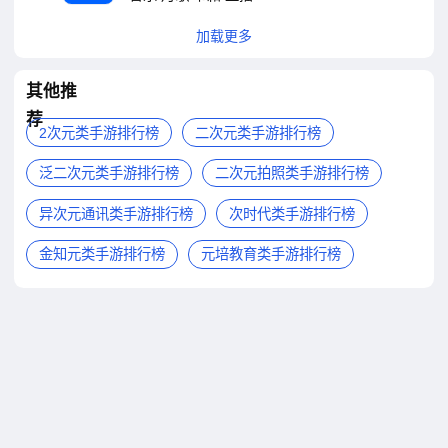
加载更多
其他推
荐
2次元类手游排行榜
二次元类手游排行榜
泛二次元类手游排行榜
二次元拍照类手游排行榜
异次元通讯类手游排行榜
次时代类手游排行榜
金知元类手游排行榜
元培教育类手游排行榜