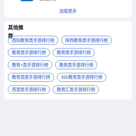
加载更多
其他推
荐
西知教育类手游排行榜
陕西教育类手游排行榜
教育类手游排行榜
教育类手游排行榜
教育+类手游排行榜
教育类手游排行榜
教育类类手游排行榜
365教育类手游排行榜
西游类手游排行榜
教育汇类手游排行榜