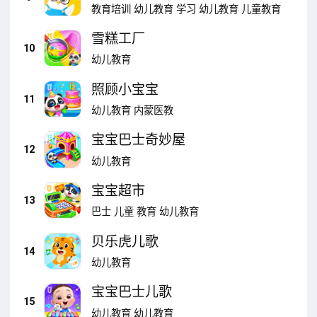
教育培训
幼儿教育
学习
幼儿教育
儿童教育
雪糕工厂
10
幼儿教育
照顾小宝宝
11
幼儿教育
内蒙医教
宝宝巴士奇妙屋
12
幼儿教育
宝宝超市
13
巴士
儿童
教育
幼儿教育
贝乐虎儿歌
14
幼儿教育
宝宝巴士儿歌
15
幼儿教育
幼儿教育