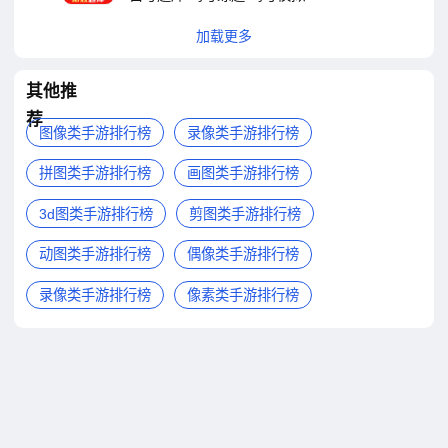
加载更多
其他推
荐
图像类手游排行榜
录像类手游排行榜
拼图类手游排行榜
画图类手游排行榜
3d图类手游排行榜
剪图类手游排行榜
动图类手游排行榜
偶像类手游排行榜
录像类手游排行榜
像素类手游排行榜