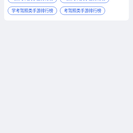
学考驾照类手游排行榜
考驾照类手游排行榜