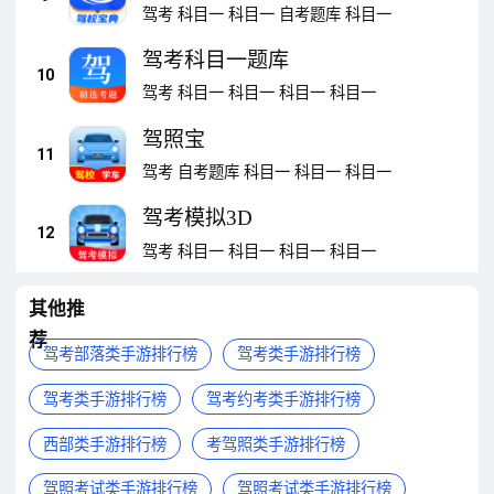
驾考
科目一
科目一
自考题库
科目一
驾考科目一题库
10
驾考
科目一
科目一
科目一
科目一
驾照宝
11
驾考
自考题库
科目一
科目一
科目一
驾考模拟3D
12
驾考
科目一
科目一
科目一
科目一
其他推
荐
驾考部落类手游排行榜
驾考类手游排行榜
驾考类手游排行榜
驾考约考类手游排行榜
西部类手游排行榜
考驾照类手游排行榜
驾照考试类手游排行榜
驾照考试类手游排行榜