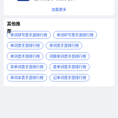
加载更多
其他推
荐
单词拼写类手游排行榜
单词听写类手游排行榜
单词类手游排行榜
单词类手游排行榜
单词类手游排行榜
词根单词类手游排行榜
背单词类手游排行榜
查单词类手游排行榜
单词本类手游排行榜
记单词类手游排行榜