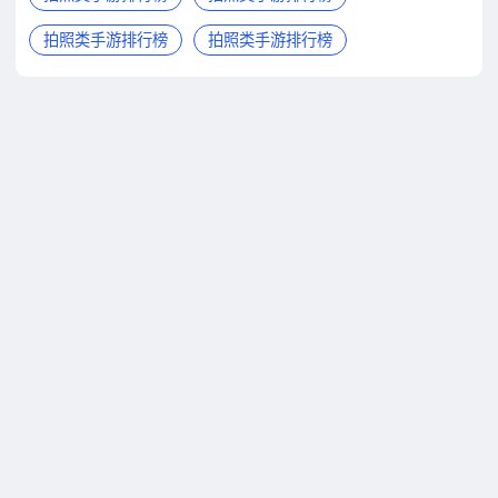
拍照类手游排行榜
拍照类手游排行榜