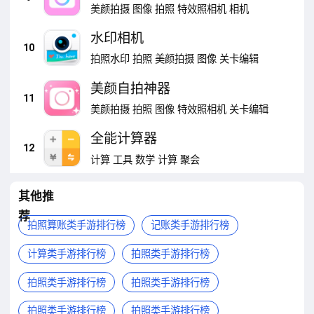
美颜拍摄
图像
拍照
特效照相机
相机
水印相机
10
拍照水印
拍照
美颜拍摄
图像
关卡编辑
美颜自拍神器
11
美颜拍摄
拍照
图像
特效照相机
关卡编辑
全能计算器
12
计算
工具
数学
计算
聚会
其他推
荐
拍照算账类手游排行榜
记账类手游排行榜
计算类手游排行榜
拍照类手游排行榜
拍照类手游排行榜
拍照类手游排行榜
拍照类手游排行榜
拍照类手游排行榜