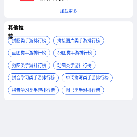
加载更多
其他推
荐
拼图类手游排行榜
拼接图片类手游排行榜
画图类手游排行榜
3d图类手游排行榜
剪图类手游排行榜
动图类手游排行榜
拼音学习类手游排行榜
单词拼写类手游排行榜
拼音学习类手游排行榜
图书类手游排行榜