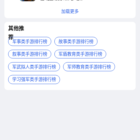
加载更多
其他推
荐
军事类手游排行榜
故事类手游排行榜
叙事类手游排行榜
军盾教育类手游排行榜
军武拟人类手游排行榜
军师教育类手游排行榜
学习强军类手游排行榜