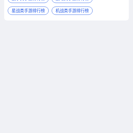
星战类手游排行榜
机战类手游排行榜