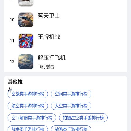
蓝天卫士
10
王牌机战
11
解压打飞机
12
飞行射击
其他推
荐
空战类手游排行榜
空间类手游排行榜
航空类手游排行榜
太空类手游排行榜
空间解谜类手游排行榜
拍摄星空类手游排行榜
战争类手游排行榜
战略类手游排行榜