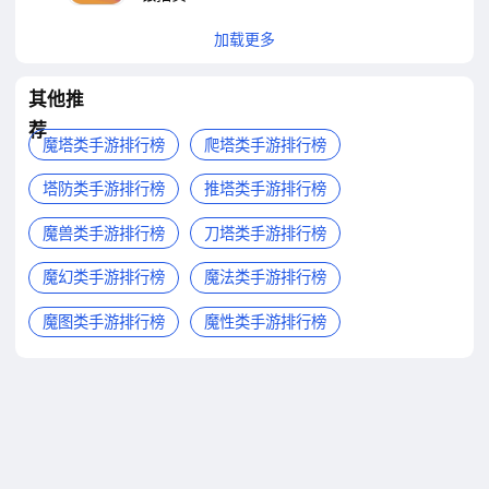
加载更多
其他推
荐
魔塔类手游排行榜
爬塔类手游排行榜
塔防类手游排行榜
推塔类手游排行榜
魔兽类手游排行榜
刀塔类手游排行榜
魔幻类手游排行榜
魔法类手游排行榜
魔图类手游排行榜
魔性类手游排行榜