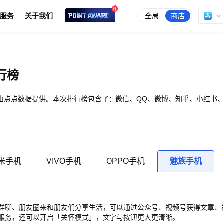
全局
商店
服务
关于我们
行榜
由点点数据提供。本次排行榜包含了：微信、QQ、微博、知乎、小红书
米手机
VIVO手机
OPPO手机
魅族手机
群聊、朋友圈来和朋友们分享生活，可以通过公众号、视频号获得文章、
服务，还可以开启「关怀模式」，文字与按钮更大更清晰。