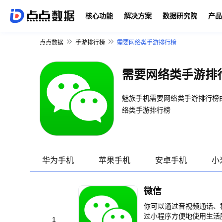
核心功能
解决方案
数据研究院
产品
点点数据
手游排行榜
需要网络类手游排行榜
需要网络类手游排
魅族手机需要网络类手游排行榜
络类手游排行榜
华为手机
苹果手机
安卓手机
小
微信
你可以通过音视频通话、
过小程序方便地使用生活
1