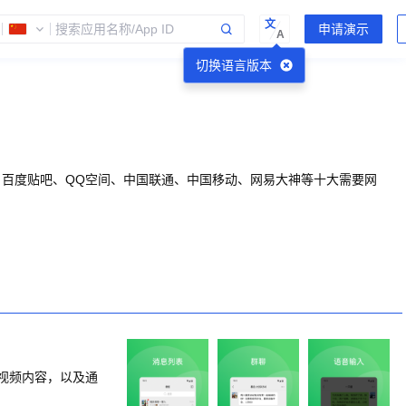
文
A
切换语言版本
、百度贴吧、QQ空间、中国联通、中国移动、网易大神等十大需要网
视频内容，以及通