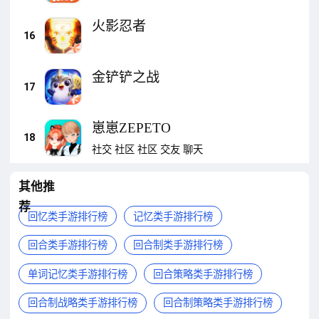
火影忍者
16
金铲铲之战
17
崽崽ZEPETO
18
社交
社区
社区
交友
聊天
其他推
荐
回忆类手游排行榜
记忆类手游排行榜
回合类手游排行榜
回合制类手游排行榜
单词记忆类手游排行榜
回合策略类手游排行榜
回合制战略类手游排行榜
回合制策略类手游排行榜