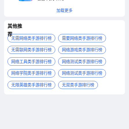
加载更多
其他推
荐
无需网络类手游排行榜
需要网络类手游排行榜
无需联网类手游排行榜
网络游戏类手游排行榜
网络工具类手游排行榜
网络测试类手游排行榜
网络学院类手游排行榜
网络测试类手游排行榜
无限英雄类手游排行榜
无双类手游排行榜