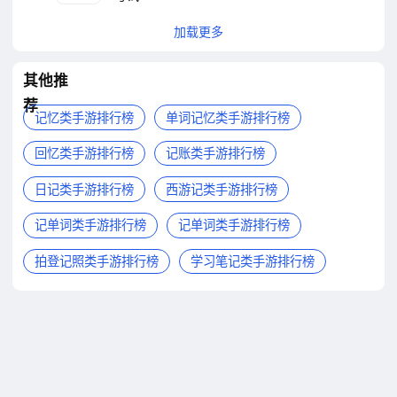
加载更多
其他推
荐
记忆类手游排行榜
单词记忆类手游排行榜
回忆类手游排行榜
记账类手游排行榜
日记类手游排行榜
西游记类手游排行榜
记单词类手游排行榜
记单词类手游排行榜
拍登记照类手游排行榜
学习笔记类手游排行榜