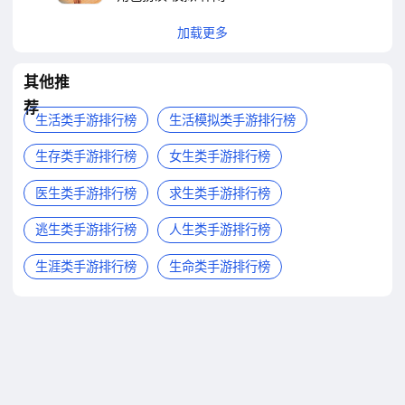
加载更多
其他推
荐
生活类手游排行榜
生活模拟类手游排行榜
生存类手游排行榜
女生类手游排行榜
医生类手游排行榜
求生类手游排行榜
逃生类手游排行榜
人生类手游排行榜
生涯类手游排行榜
生命类手游排行榜