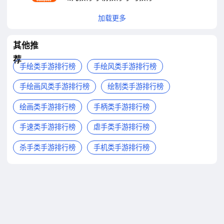
加载更多
其他推
荐
手绘类手游排行榜
手绘风类手游排行榜
手绘画风类手游排行榜
绘制类手游排行榜
绘画类手游排行榜
手柄类手游排行榜
手速类手游排行榜
虐手类手游排行榜
杀手类手游排行榜
手机类手游排行榜