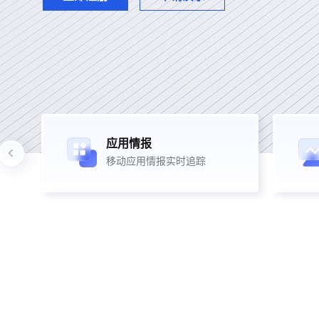
应用情报
移动应用情报实时追踪