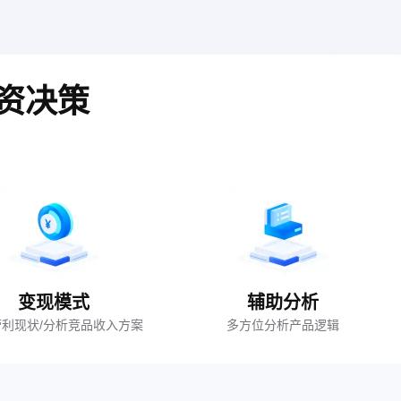
资决策
变现模式
辅助分析
利现状/分析竞品收入方案
多方位分析产品逻辑