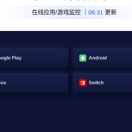
在线应用/游戏监控 ｜
06:31
更新
ogle Play
Android
box
Switch