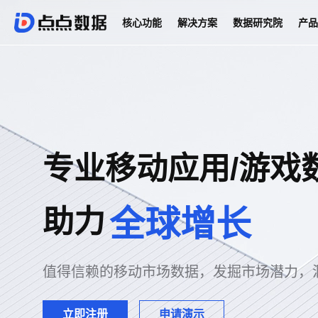
核心功能
解决方案
数据研究院
产品
专业移动应用/游戏
助力
全球增长
值得信赖的移动市场数据，发掘市场潜力，