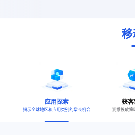
移
应用探索
获客
揭示全球地区和应用类别的增长机会
洞悉投放策