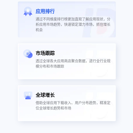
应用排行
通过不同维度排行榜更加直观了解应用现状，分
析应用市场趋势，快速锁定潜力市场，抓住增长
机会
市场跟踪
透过全球各大应用商店聚合数据，进行全行业规
模分布和市场跟踪
全球增长
借助全球应用下载收入、用户分布趋势，精准定
位全球增长趋势和市场