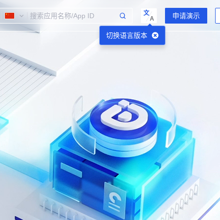
文
A
切换语言版本