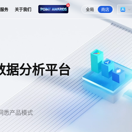
全局
商店
服务
关于我们
数据分析平台
洞悉产品模式