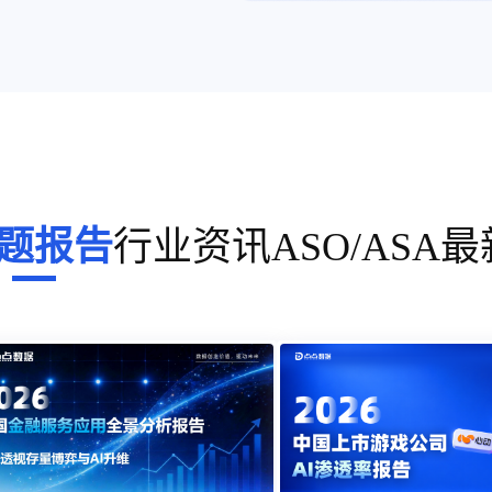
题报告
行业资讯
ASO/ASA
最