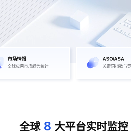
市场情报
ASO/ASA
全球应用市场趋势统计
关键词指数与
8
全球
大平台实时监控