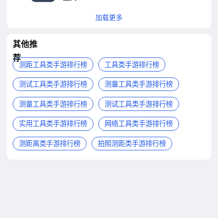
加载更多
其他推
荐
测距工具类手游排行榜
工具类手游排行榜
测试工具类手游排行榜
测量工具类手游排行榜
测量工具类手游排行榜
测试工具类手游排行榜
实用工具类手游排行榜
网络工具类手游排行榜
测距离类手游排行榜
拍照测距类手游排行榜