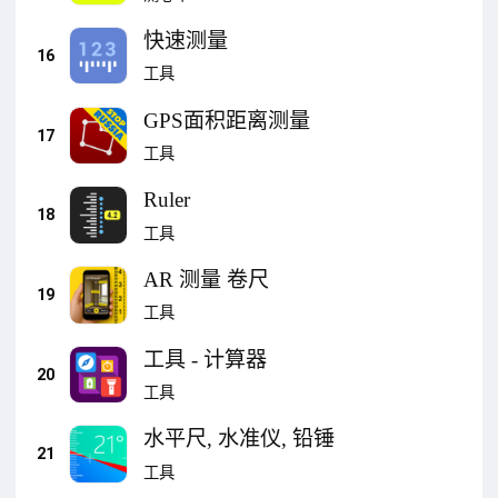
快速测量
16
工具
GPS面积距离测量
17
工具
Ruler
18
工具
AR 测量 卷尺
19
工具
工具 - 计算器
20
工具
水平尺, 水准仪, 铅锤
21
工具