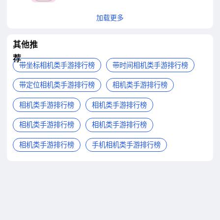
加载更多
其他推
荐
带坐标相机类手游排行榜
带时间相机类手游排行榜
带定位相机类手游排行榜
相机类手游排行榜
相机类手游排行榜
相机类手游排行榜
相机类手游排行榜
相机类手游排行榜
相机类手游排行榜
手机相机类手游排行榜