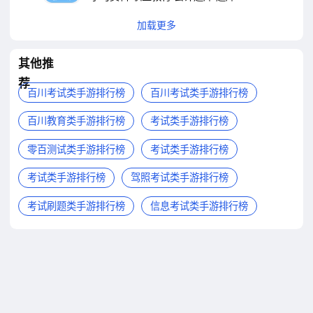
加载更多
其他推
荐
百川考试类手游排行榜
百川考试类手游排行榜
百川教育类手游排行榜
考试类手游排行榜
零百测试类手游排行榜
考试类手游排行榜
考试类手游排行榜
驾照考试类手游排行榜
考试刷题类手游排行榜
信息考试类手游排行榜