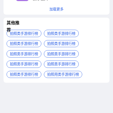
加载更多
其他推
荐
拍照类手游排行榜
拍照类手游排行榜
拍照类手游排行榜
拍照类手游排行榜
拍照类手游排行榜
拍照类手游排行榜
拍照类手游排行榜
拍照类手游排行榜
拍照类手游排行榜
拍照用类手游排行榜