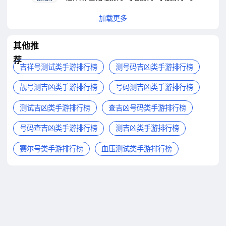
加载更多
其他推
荐
吉祥号测试类手游排行榜
测号码吉凶类手游排行榜
靓号测吉凶类手游排行榜
号码测吉凶类手游排行榜
测试吉凶类手游排行榜
查吉凶号码类手游排行榜
号码查吉凶类手游排行榜
测吉凶类手游排行榜
赛尔号类手游排行榜
血压测试类手游排行榜