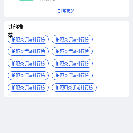
加载更多
其他推
荐
拍照类手游排行榜
拍照类手游排行榜
拍照类手游排行榜
拍照类手游排行榜
拍照类手游排行榜
拍照类手游排行榜
拍照类手游排行榜
拍照类手游排行榜
拍照类手游排行榜
拍照用类手游排行榜