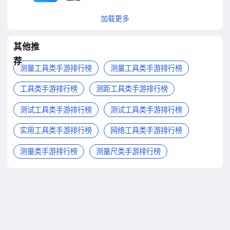
角尺
加载更多
其他推
荐
测量工具类手游排行榜
测量工具类手游排行榜
工具类手游排行榜
测距工具类手游排行榜
测试工具类手游排行榜
测试工具类手游排行榜
实用工具类手游排行榜
网络工具类手游排行榜
测量类手游排行榜
测量尺类手游排行榜