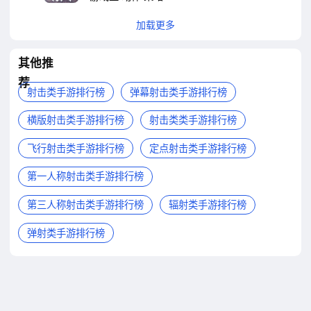
加载更多
其他推
荐
射击类手游排行榜
弹幕射击类手游排行榜
横版射击类手游排行榜
射击类类手游排行榜
飞行射击类手游排行榜
定点射击类手游排行榜
第一人称射击类手游排行榜
第三人称射击类手游排行榜
辐射类手游排行榜
弹射类手游排行榜