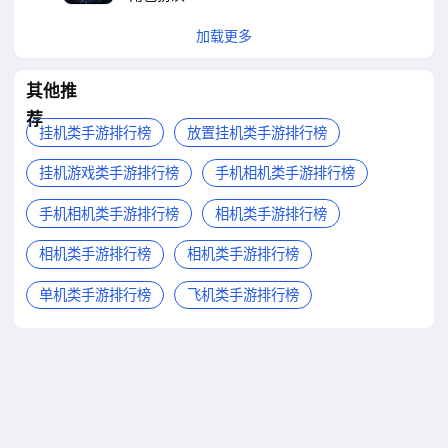
加载更多
其他推
荐
挂机类手游排行榜
放置挂机类手游排行榜
挂机游戏类手游排行榜
手机相机类手游排行榜
手机相机类手游排行榜
相机类手游排行榜
相机类手游排行榜
相机类手游排行榜
单机类手游排行榜
飞机类手游排行榜