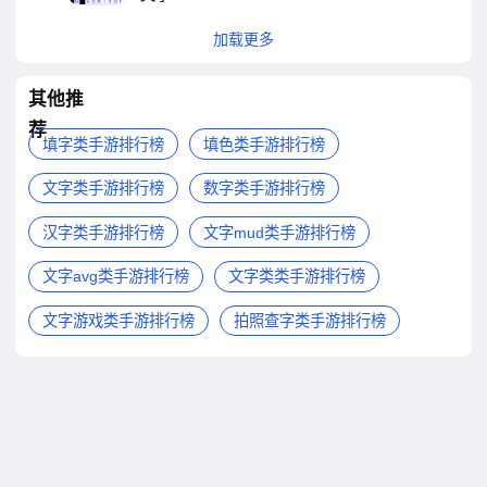
加载更多
其他推
荐
填字类手游排行榜
填色类手游排行榜
文字类手游排行榜
数字类手游排行榜
汉字类手游排行榜
文字mud类手游排行榜
文字avg类手游排行榜
文字类类手游排行榜
文字游戏类手游排行榜
拍照查字类手游排行榜