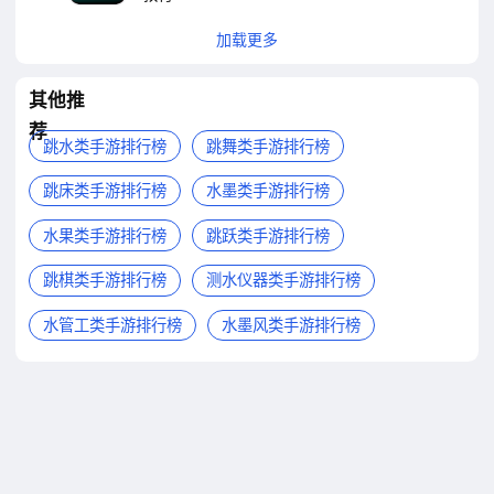
加载更多
其他推
荐
跳水类手游排行榜
跳舞类手游排行榜
跳床类手游排行榜
水墨类手游排行榜
水果类手游排行榜
跳跃类手游排行榜
跳棋类手游排行榜
测水仪器类手游排行榜
水管工类手游排行榜
水墨风类手游排行榜