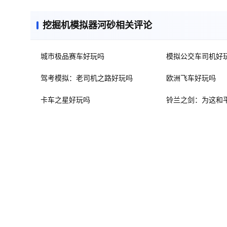
挖掘机模拟器河砂相关评论
城市极品赛车好玩吗
模拟公交车司机好
驾考模拟：老司机之路好玩吗
欧洲飞车好玩吗
卡车之星好玩吗
铃兰之剑：为这和