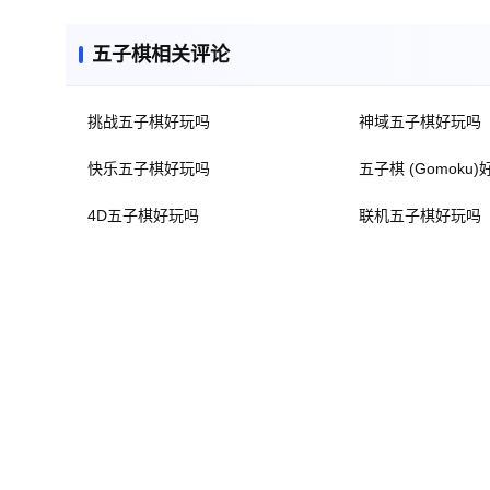
五子棋相关评论
挑战五子棋好玩吗
神域五子棋好玩吗
快乐五子棋好玩吗
五子棋 (Gomoku
4D五子棋好玩吗
联机五子棋好玩吗