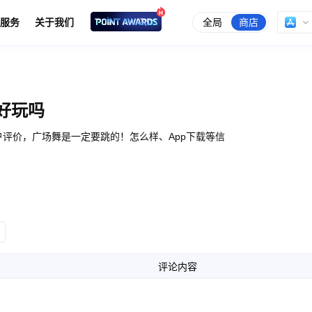
全局
商店
服务
关于我们
好玩吗
评价，广场舞是一定要跳的！怎么样、App下载等信
评论内容