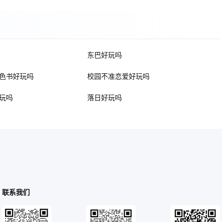
东巴好玩吗
色书好玩吗
校园不准恋爱好玩吗
玩吗
落日好玩吗
联系我们