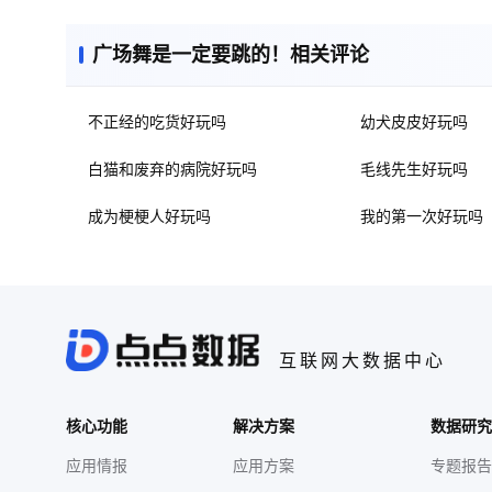
广场舞是一定要跳的！相关评论
不正经的吃货好玩吗
幼犬皮皮好玩吗
白猫和废弃的病院好玩吗
毛线先生好玩吗
成为梗梗人好玩吗
我的第一次好玩吗
互联网大数据中心
核心功能
解决方案
数据研究
应用情报
应用方案
专题报告