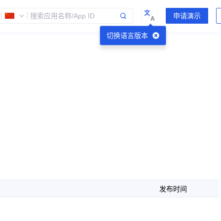
文
A
切换语言版本
发布时间