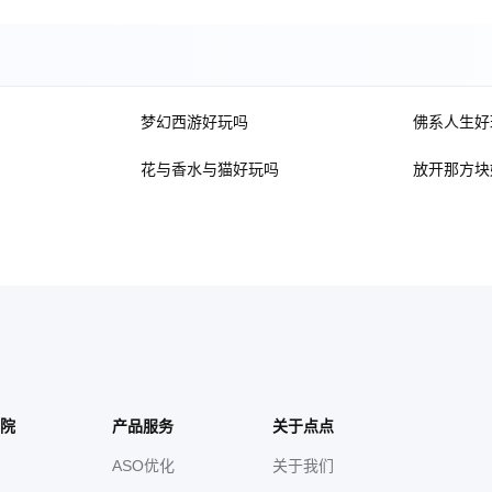
梦幻西游好玩吗
佛系人生好
花与香水与猫好玩吗
放开那方块
院
产品服务
关于点点
ASO优化
关于我们