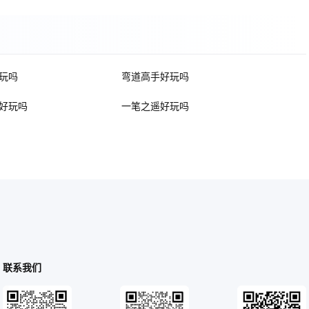
玩吗
弯道高手好玩吗
好玩吗
一笔之遥好玩吗
联系我们