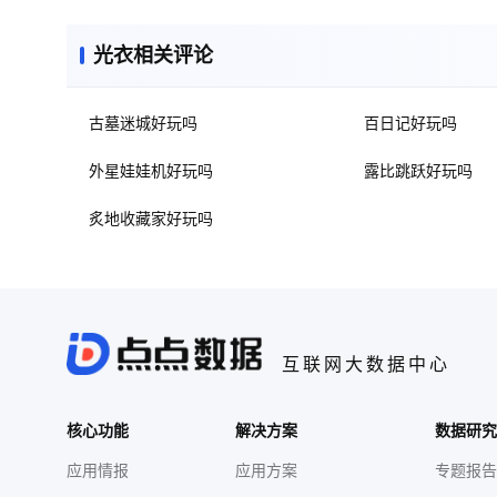
光衣相关评论
古墓迷城好玩吗
百日记好玩吗
外星娃娃机好玩吗
露比跳跃好玩吗
炙地收藏家好玩吗
互联网大数据中心
核心功能
解决方案
数据研究
应用情报
应用方案
专题报告