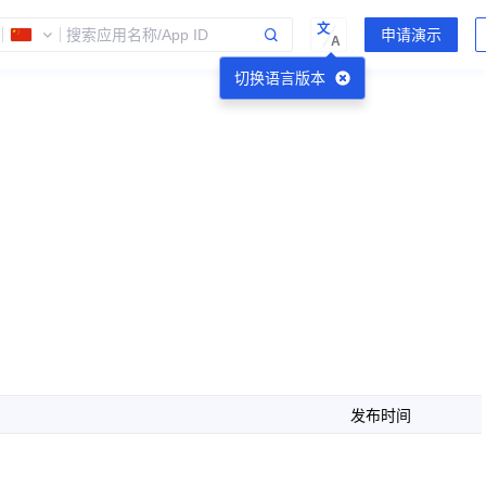
文
A
切换语言版本
发布时间