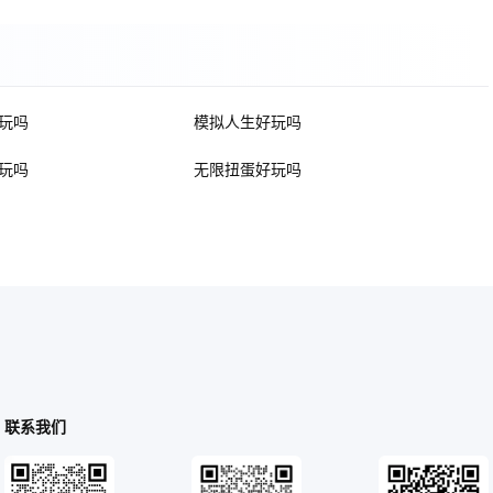
玩吗
模拟人生好玩吗
玩吗
无限扭蛋好玩吗
联系我们