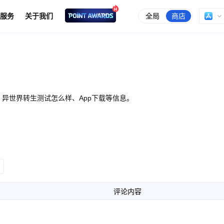
全局
商店
服务
关于我们
异世界转生测试怎么样、App下载等信息。
评论内容