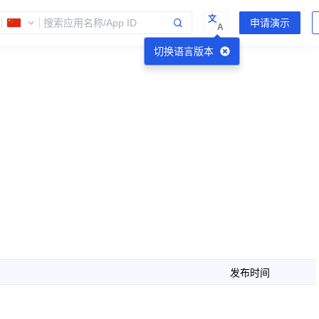
文
A
切换语言版本
发布时间