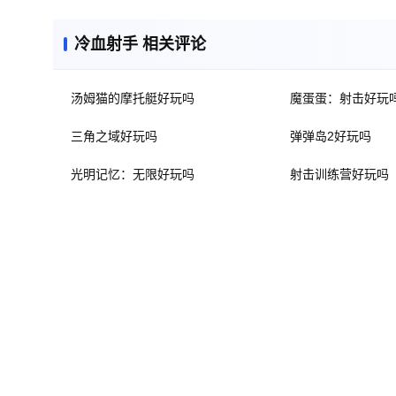
冷血射手 相关评论
汤姆猫的摩托艇好玩吗
魔蛋蛋：射击好玩
三角之域好玩吗
弹弹岛2好玩吗
光明记忆：无限好玩吗
射击训练营好玩吗