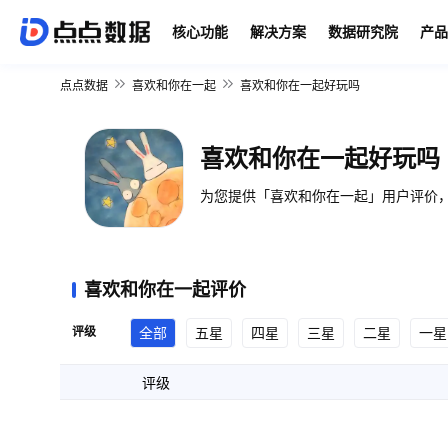
核心功能
解决方案
数据研究院
产品
点点数据
喜欢和你在一起
喜欢和你在一起好玩吗
喜欢和你在一起好玩吗
为您提供「喜欢和你在一起」用户评价，
喜欢和你在一起评价
评级
全部
五星
四星
三星
二星
一星
评级