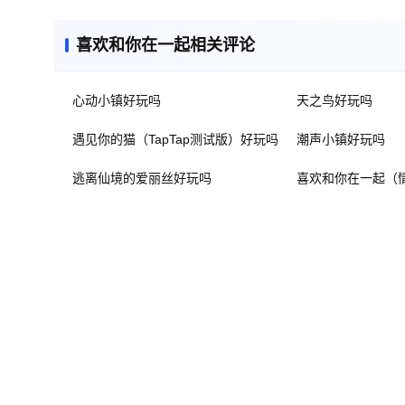
喜欢和你在一起相关评论
心动小镇好玩吗
天之鸟好玩吗
遇见你的猫（TapTap测试版）好玩吗
潮声小镇好玩吗
逃离仙境的爱丽丝好玩吗
喜欢和你在一起（