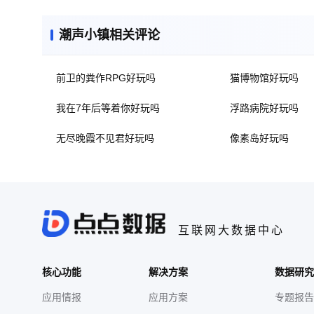
潮声小镇相关评论
前卫的粪作RPG好玩吗
猫博物馆好玩吗
我在7年后等着你好玩吗
浮路病院好玩吗
无尽晚霞不见君好玩吗
像素岛好玩吗
互联网大数据中心
核心功能
解决方案
数据研究
应用情报
应用方案
专题报告