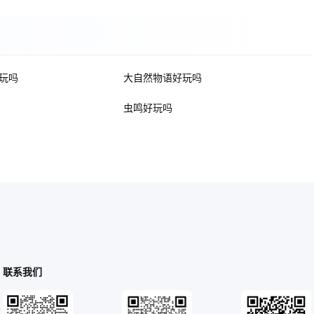
玩吗
大自然物语好玩吗
虫鸣好玩吗
联系我们