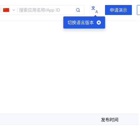
文
A
切换语言版本
发布时间