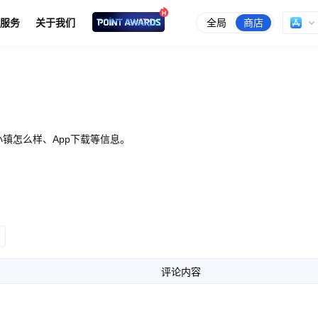
全局
商店
服务
关于我们
镇怎么样、App下载等信息。
评论内容