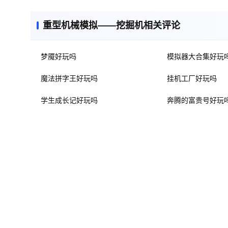
重型机械模拟——挖掘机相关评论
梦魇好玩吗
模拟器大合集好玩
魔法拼字王好玩吗
挂机工厂好玩吗
学生成长记好玩吗
奔腾的富贵号好玩