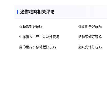
迷你吃鸡相关评论
香肠派对好玩吗
像素射击好玩吗
生存猎人：死亡对决好玩吗
狙神荣耀好玩吗
我的世界：移动版好玩吗
超凡先锋好玩吗