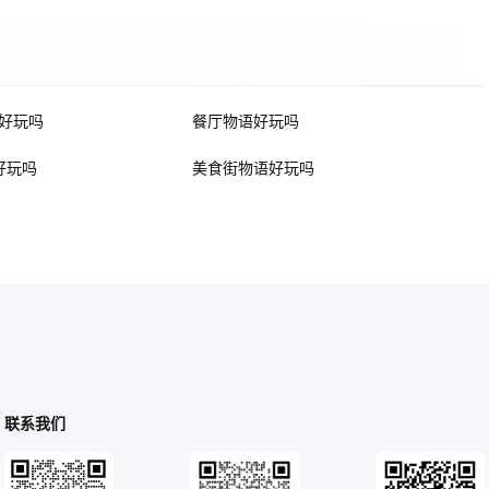
好玩吗
餐厅物语好玩吗
好玩吗
美食街物语好玩吗
联系我们