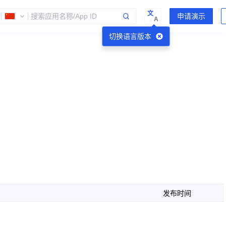
文
A
切换语言版本
发布时间