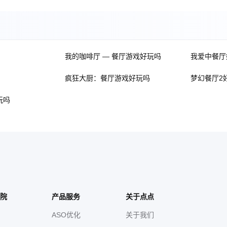
我的咖啡厅 — 餐厅游戏好玩吗
我爱中餐厅
疯狂大厨：餐厅游戏好玩吗
梦幻餐厅2
玩吗
院
产品服务
关于点点
ASO优化
关于我们