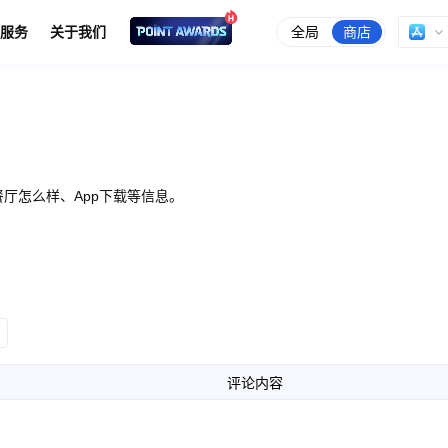
全局
商店
服务
关于我们
厅怎么样、App下载等信息。
评论内容