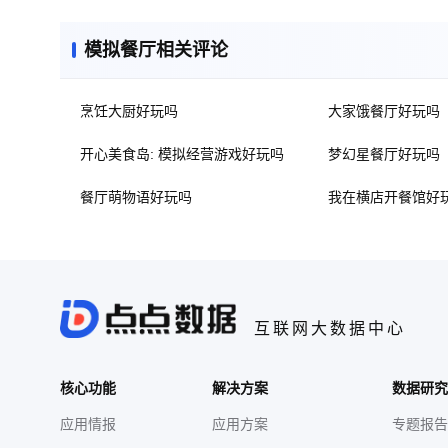
模拟餐厅相关评论
烹饪大厨好玩吗
大家饿餐厅好玩吗
开心美食岛: 模拟经营游戏好玩吗
梦幻星餐厅好玩吗
餐厅萌物语好玩吗
我在横店开餐馆好
互联网大数据中心
核心功能
解决方案
数据研究
应用情报
应用方案
专题报告