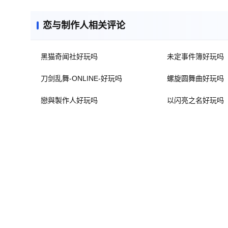
恋与制作人相关评论
黑猫奇闻社好玩吗
未定事件簿好玩吗
刀剑乱舞-ONLINE-好玩吗
螺旋圆舞曲好玩吗
戀與製作人好玩吗
以闪亮之名好玩吗