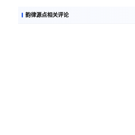
韵律源点相关评论