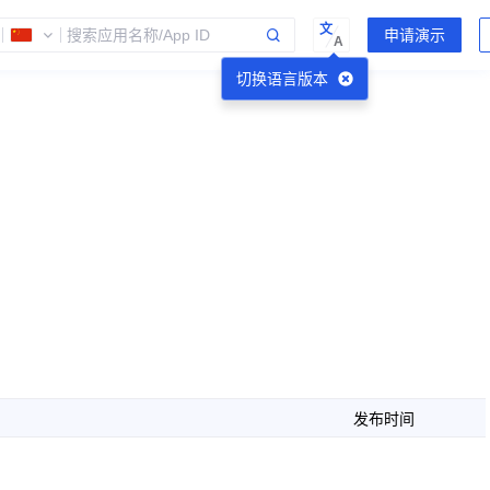
文
A
切换语言版本
发布时间