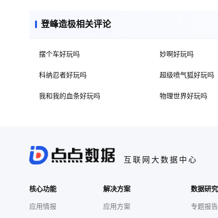
登峰造极相关评论
摆个车好玩吗
妙啊好玩吗
科纳忍者好玩吗
超级喷气狐好玩吗
我和我的血条好玩吗
物理世界好玩吗
互联网大数据中心
核心功能
解决方案
数据研究
应用情报
应用方案
专题报告