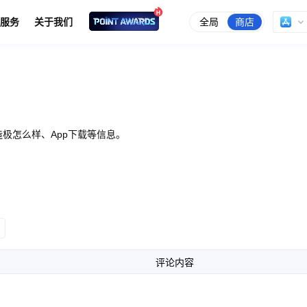
全局
商店
服务
关于我们
极怎么样、App下载等信息。
评论内容