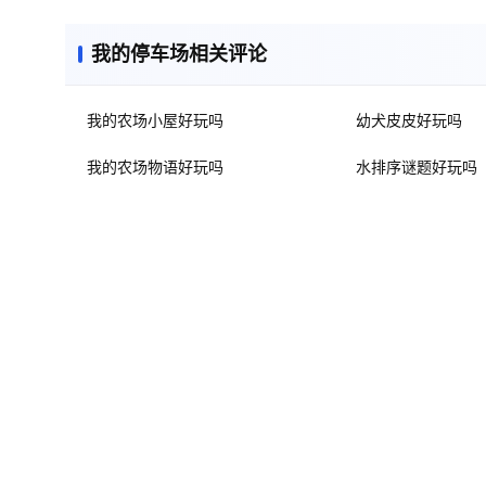
我的停车场相关评论
我的农场小屋好玩吗
幼犬皮皮好玩吗
我的农场物语好玩吗
水排序谜题好玩吗