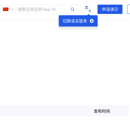
文
A
切换语言版本
发布时间