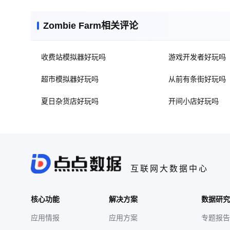
Zombie Farm相关评论
收费站模拟器好玩吗
游戏开发者好玩吗
超市模拟器好玩吗
从前有条街好玩吗
夏日杂货店好玩吗
开间小店好玩吗
互联网大数据中心
核心功能
解决方案
数据研究
应用情报
应用方案
专题报告