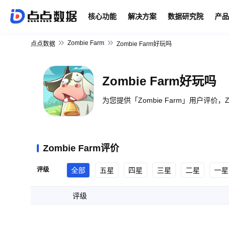
核心功能
解决方案
数据研究院
产品
Zombie Farm
点点数据
Zombie Farm好玩吗
Zombie Farm好玩吗
为您提供「Zombie Farm」用户评价，Z
Zombie Farm评价
评级
全部
五星
四星
三星
二星
一星
评级