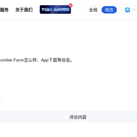
全局
商店
服务
关于我们
ombie Farm怎么样、App下载等信息。
评论内容