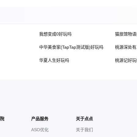
我想变成0好玩吗
猫旅馆物语
中华美食家(TapTap测试版)好玩吗
桃源深处有
华夏人生好玩吗
桃源记好玩
院
产品服务
关于点点
ASO优化
关于我们