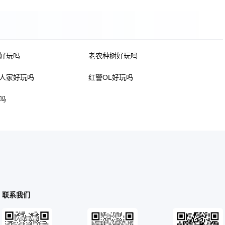
好玩吗
老农种树好玩吗
人家好玩吗
红警OL好玩吗
吗
联系我们