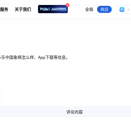
全局
商店
服务
关于我们
乐中国象棋怎么样、App下载等信息。
评论内容