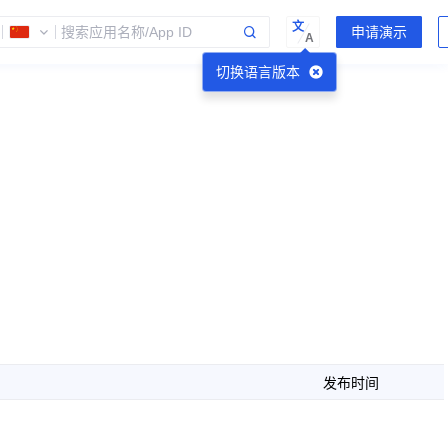
文
A
切换语言版本
发布时间