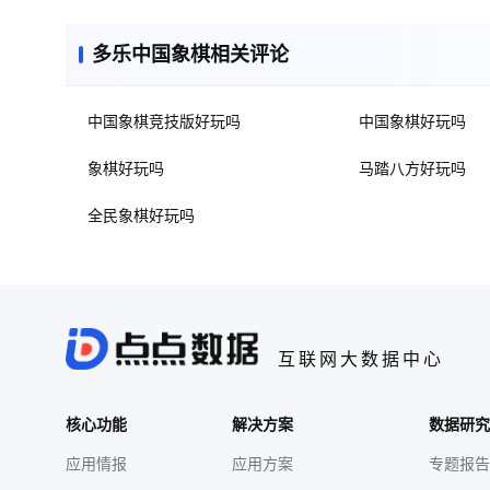
多乐中国象棋相关评论
中国象棋竞技版好玩吗
中国象棋好玩吗
象棋好玩吗
马踏八方好玩吗
全民象棋好玩吗
互联网大数据中心
核心功能
解决方案
数据研究
应用情报
应用方案
专题报告