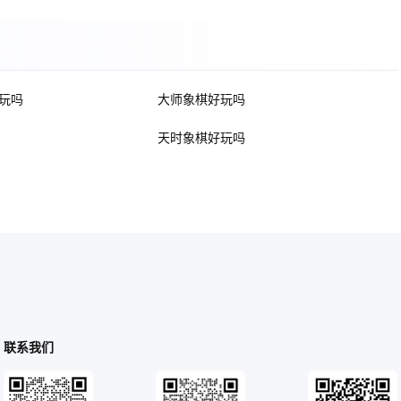
玩吗
大师象棋好玩吗
天时象棋好玩吗
联系我们