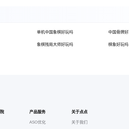
单机中国象棋好玩吗
中国骨牌好
象棋残局大师好玩吗
棋象好玩吗
院
产品服务
关于点点
ASO优化
关于我们