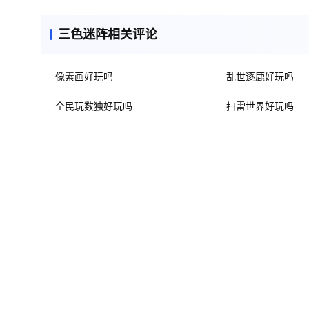
三色迷阵相关评论
像素画好玩吗
乱世逐鹿好玩吗
全民玩数独好玩吗
扫雷世界好玩吗