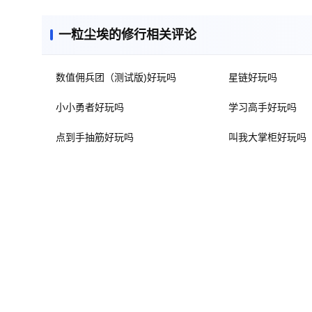
一粒尘埃的修行相关评论
数值佣兵团（测试版)好玩吗
星链好玩吗
小小勇者好玩吗
学习高手好玩吗
点到手抽筋好玩吗
叫我大掌柜好玩吗